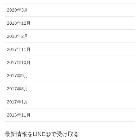
2020年3月
2018年12月
2018年2月
2017年11月
2017年10月
2017年9月
2017年8月
2017年1月
2016年11月
最新情報をLINE@で受け取る