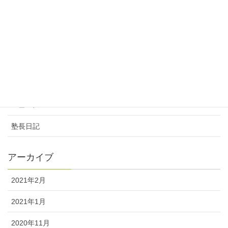
期末考査対策スケジュール
2017年11月7日
カテゴリー
ニュース
塾長日記
アーカイブ
2021年2月
2021年1月
2020年11月