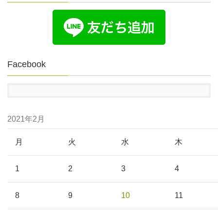
Facebook
2021年2月
月
火
水
木
1
2
3
4
8
9
10
11