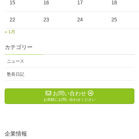
15
16
17
18
22
23
24
25
« 1月
カテゴリー
ニュース
塾長日記
お問い合わせ
お気軽にお問い合わせください
企業情報