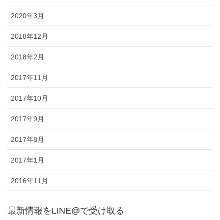
2020年3月
2018年12月
2018年2月
2017年11月
2017年10月
2017年9月
2017年8月
2017年1月
2016年11月
最新情報をLINE@で受け取る