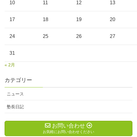
10
11
12
13
17
18
19
20
24
25
26
27
31
« 2月
カテゴリー
ニュース
塾長日記
お問い合わせ
お気軽にお問い合わせください