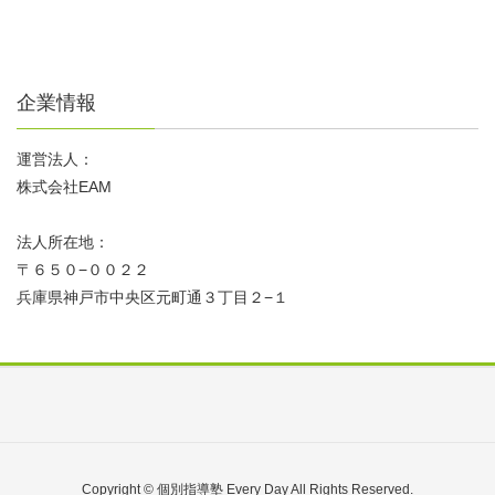
企業情報
運営法人：
株式会社EAM
法人所在地：
〒６５０−００２２
兵庫県神戸市中央区元町通３丁目２−１
Copyright © 個別指導塾 Every Day All Rights Reserved.