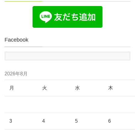
Facebook
2026年8月
月
火
水
木
3
4
5
6