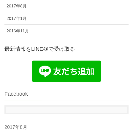
2017年8月
2017年1月
2016年11月
最新情報をLINE@で受け取る
Facebook
2017年8月