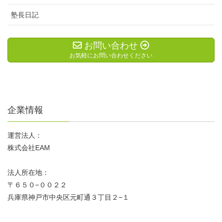
塾長日記
お問い合わせ
お気軽にお問い合わせください
企業情報
運営法人：
株式会社EAM
法人所在地：
〒６５０−００２２
兵庫県神戸市中央区元町通３丁目２−１