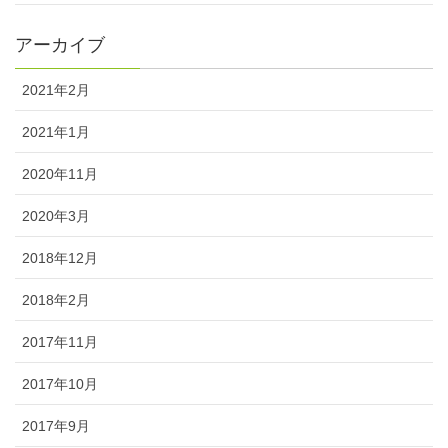
アーカイブ
2021年2月
2021年1月
2020年11月
2020年3月
2018年12月
2018年2月
2017年11月
2017年10月
2017年9月