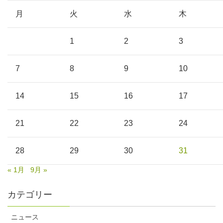
月
火
水
木
1
2
3
7
8
9
10
14
15
16
17
21
22
23
24
28
29
30
31
« 1月
9月 »
カテゴリー
ニュース