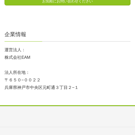
お気軽にお問い合わせください
企業情報
運営法人：
株式会社EAM
法人所在地：
〒６５０−００２２
兵庫県神戸市中央区元町通３丁目２−１