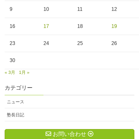
9
10
11
12
16
17
18
19
23
24
25
26
30
« 3月
1月 »
カテゴリー
ニュース
塾長日記
お問い合わせ