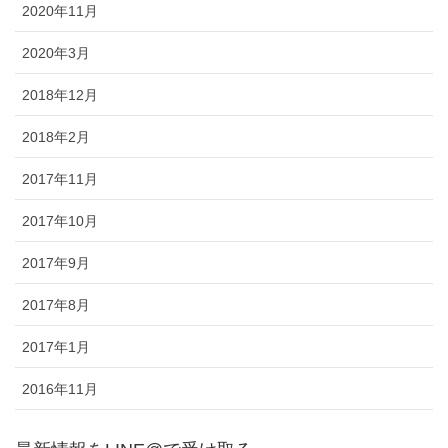
2020年11月
2020年3月
2018年12月
2018年2月
2017年11月
2017年10月
2017年9月
2017年8月
2017年1月
2016年11月