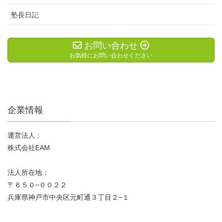
塾長日記
お問い合わせ
お気軽にお問い合わせください
企業情報
運営法人：
株式会社EAM
法人所在地：
〒６５０−００２２
兵庫県神戸市中央区元町通３丁目２−１