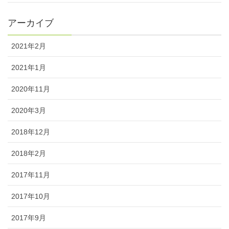
アーカイブ
2021年2月
2021年1月
2020年11月
2020年3月
2018年12月
2018年2月
2017年11月
2017年10月
2017年9月