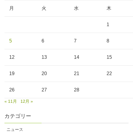
月
火
水
木
1
5
6
7
8
12
13
14
15
19
20
21
22
26
27
28
« 11月
12月 »
カテゴリー
ニュース