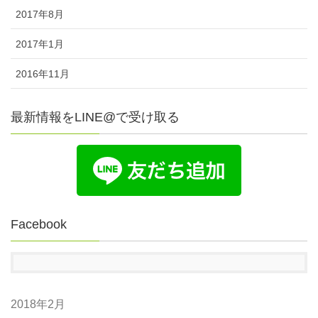
2017年8月
2017年1月
2016年11月
最新情報をLINE@で受け取る
Facebook
2018年2月