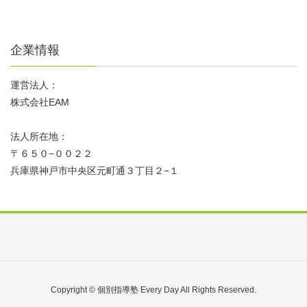
企業情報
運営法人：
株式会社EAM
法人所在地：
〒６５０−００２２
兵庫県神戸市中央区元町通３丁目２−１
Copyright © 個別指導塾 Every Day All Rights Reserved.