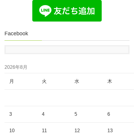
Facebook
2026年8月
月
火
水
木
3
4
5
6
10
11
12
13