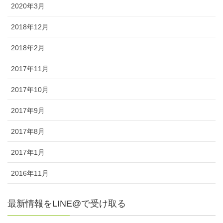
2020年3月
2018年12月
2018年2月
2017年11月
2017年10月
2017年9月
2017年8月
2017年1月
2016年11月
最新情報をLINE@で受け取る