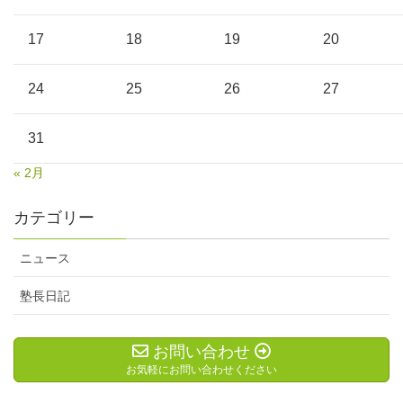
17
18
19
20
24
25
26
27
31
« 2月
カテゴリー
ニュース
塾長日記
お問い合わせ
お気軽にお問い合わせください