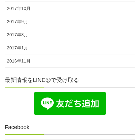
2017年10月
2017年9月
2017年8月
2017年1月
2016年11月
最新情報をLINE@で受け取る
Facebook