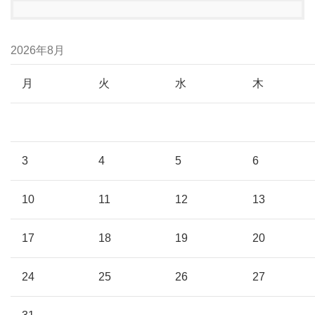
2026年8月
月
火
水
木
3
4
5
6
10
11
12
13
17
18
19
20
24
25
26
27