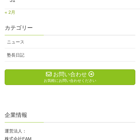
31
« 2月
カテゴリー
ニュース
塾長日記
お問い合わせ
お気軽にお問い合わせください
企業情報
運営法人：
株式会社EAM