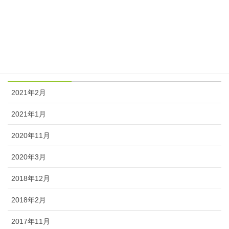
ニュース
塾長日記
アーカイブ
2021年2月
2021年1月
2020年11月
2020年3月
2018年12月
2018年2月
2017年11月