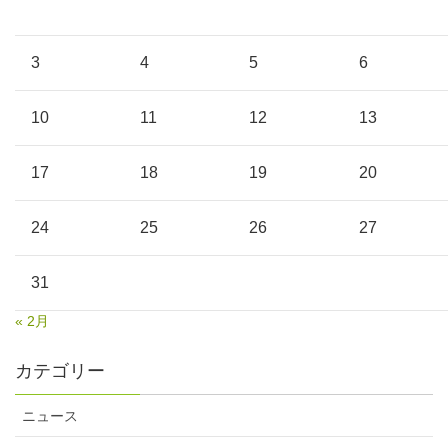
3
4
5
6
10
11
12
13
17
18
19
20
24
25
26
27
31
« 2月
カテゴリー
ニュース