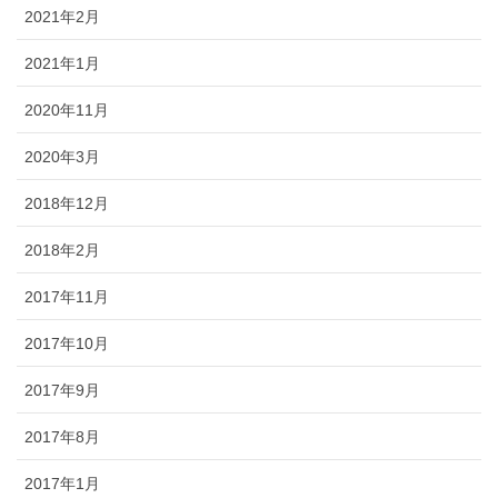
2021年2月
2021年1月
2020年11月
2020年3月
2018年12月
2018年2月
2017年11月
2017年10月
2017年9月
2017年8月
2017年1月