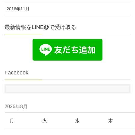
2016年11月
最新情報をLINE@で受け取る
Facebook
2026年8月
月
火
水
木