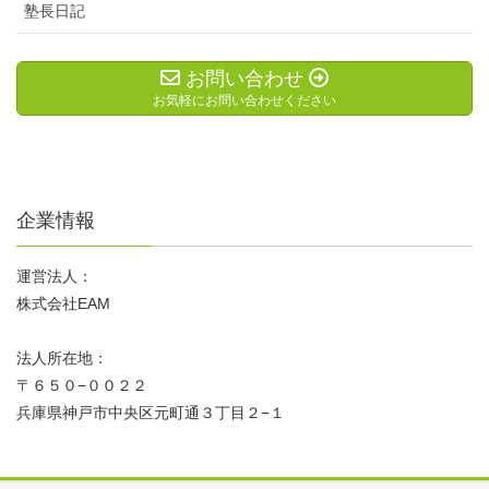
塾長日記
お問い合わせ
お気軽にお問い合わせください
企業情報
運営法人：
株式会社EAM
法人所在地：
〒６５０−００２２
兵庫県神戸市中央区元町通３丁目２−１