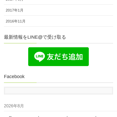
2017年1月
2016年11月
最新情報をLINE@で受け取る
Facebook
2026年8月