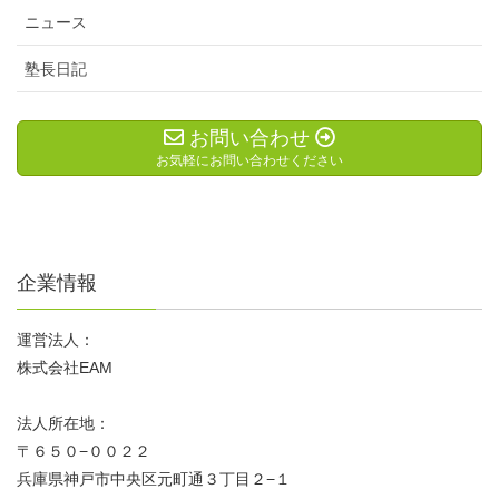
ニュース
塾長日記
お問い合わせ
お気軽にお問い合わせください
企業情報
運営法人：
株式会社EAM
法人所在地：
〒６５０−００２２
兵庫県神戸市中央区元町通３丁目２−１