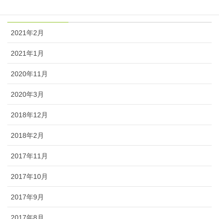
アーカイブ
2021年2月
2021年1月
2020年11月
2020年3月
2018年12月
2018年2月
2017年11月
2017年10月
2017年9月
2017年8月