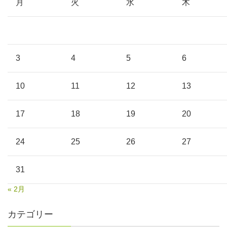
月
火
水
木
3
4
5
6
10
11
12
13
17
18
19
20
24
25
26
27
31
« 2月
カテゴリー