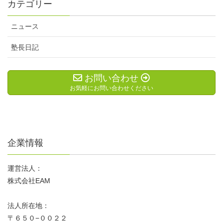
カテゴリー
ニュース
塾長日記
お問い合わせ
お気軽にお問い合わせください
企業情報
運営法人：
株式会社EAM
法人所在地：
〒６５０−００２２