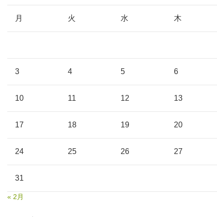
月
火
水
木
3
4
5
6
10
11
12
13
17
18
19
20
24
25
26
27
31
« 2月