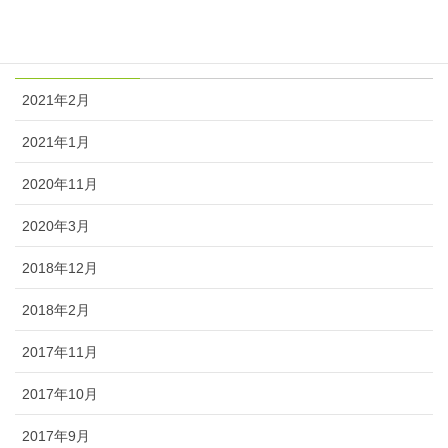
アーカイブ
2021年2月
2021年1月
2020年11月
2020年3月
2018年12月
2018年2月
2017年11月
2017年10月
2017年9月