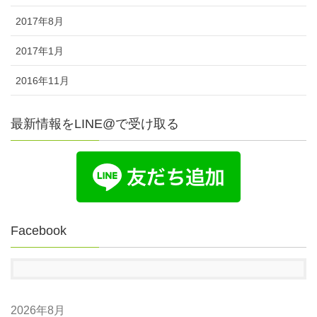
2017年8月
2017年1月
2016年11月
最新情報をLINE@で受け取る
Facebook
2026年8月